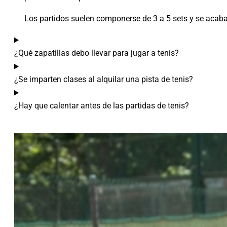
Los partidos suelen componerse de 3 a 5 sets y se acaba
¿Qué zapatillas debo llevar para jugar a tenis?
¿Se imparten clases al alquilar una pista de tenis?
¿Hay que calentar antes de las partidas de tenis?