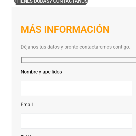
¿TIENES DUDAS? CONTÁCTANOS
MÁS INFORMACIÓN
Déjanos tus datos y pronto contactaremos contigo.
Nombre y apellidos
Email