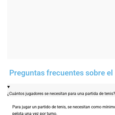
Preguntas frecuentes sobre el a
¿Cuántos jugadores se necesitan para una partida de tenis
Para jugar un partido de tenis, se necesitan como mínim
pelota una vez por turno.