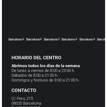
HORARIO DEL CENTRO
Abrimos todos los días de la semana
De lunes a viernes de 8:00 a 23:00 h.
Sábados de 8:00 a 21:00 h.
Domingos y festivos de 9:00 a 21:00 h.
CONTACTO
C/ Perú, 215
08020 Barcelona