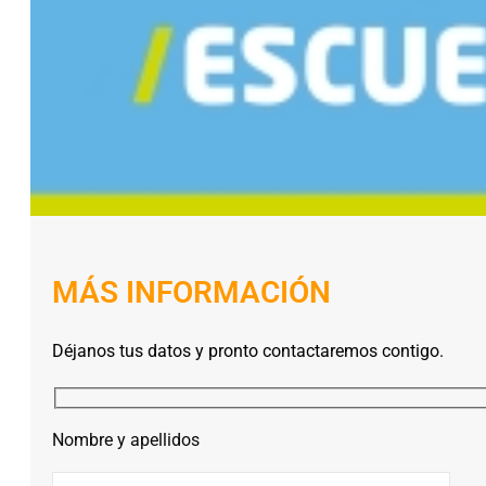
MÁS INFORMACIÓN
Déjanos tus datos y pronto contactaremos contigo.
Nombre y apellidos