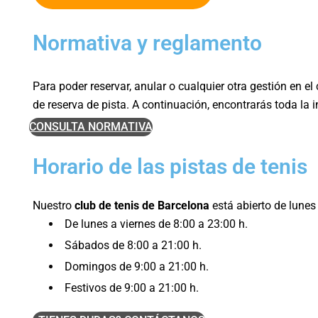
Normativa y reglamento
Para poder reservar, anular o cualquier otra gestión en e
de reserva de pista. A continuación, encontrarás toda la
CONSULTA NORMATIVA
Horario de las pistas de tenis
Nuestro
club de tenis de Barcelona
está abierto de lunes
De lunes a viernes de 8:00 a 23:00 h.
Sábados de 8:00 a 21:00 h.
Domingos de 9:00 a 21:00 h.
Festivos de 9:00 a 21:00 h.