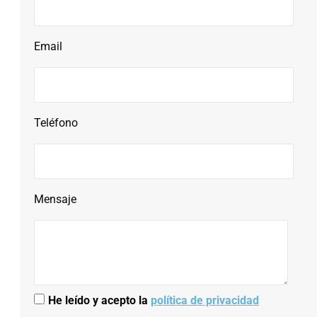
Email
Teléfono
Mensaje
He leído y acepto la
política de privacidad