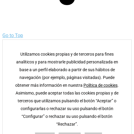
Go to Top
Utilizamos cookies propias y de terceros para fines
analíticos y para mostrarle publicidad personalizada en
base a un perfil elaborado a partir de sus hábitos de
navegación (por ejemplo, páginas visitadas). Puede
obtener más información en nuestra
Política de cookies
.
Asimismo, puede aceptar todas las cookies propias y de
terceros que utilizamos pulsando el botón “Aceptar” o
configurarlas o rechazar su uso pulsando el botón
“Configurar” o rechazar su uso pulsando el botón
“Rechazar”.